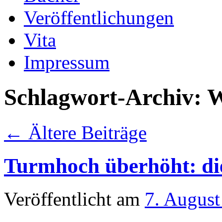
Veröffentlichungen
Vita
Impressum
Schlagwort-Archiv:
W
←
Ältere Beiträge
Turmhoch überhöht: die
Veröffentlicht am
7. August