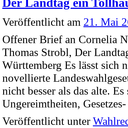
Der Landtag ein Tollha
Veröffentlicht am
21. Mai 
Offener Brief an Cornelia N
Thomas Strobl, Der Landtag
Württemberg Es lässt sich n
novellierte Landeswahlgese
nicht besser als das alte. Es 
Ungereimtheiten, Gesetzes
Veröffentlicht unter
Wahlre