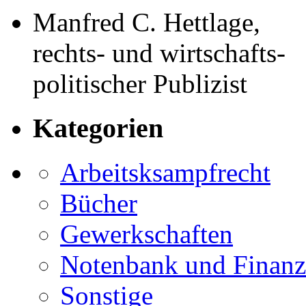
Manfred C. Hettlage,
rechts- und wirtschafts-
politischer Publizist
Kategorien
Arbeitsksampfrecht
Bücher
Gewerkschaften
Notenbank und Finanz
Sonstige