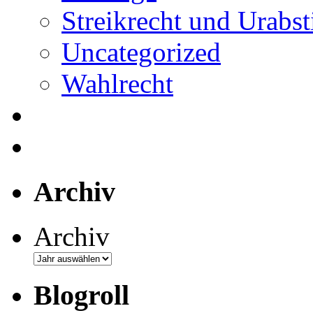
Streikrecht und Urab
Uncategorized
Wahlrecht
Archiv
Archiv
Blogroll