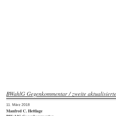
BWahlG Gegenkommentar / zweite aktualisierte
11. März 2018
Manfred C. Hettlage