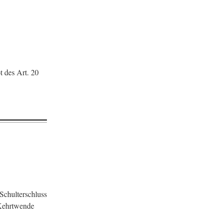
t des Art. 20
Schulterschluss
 Kehrtwende