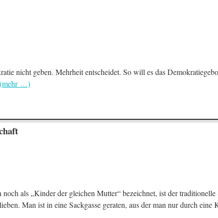
ratie nicht geben. Mehrheit entscheidet. So will es das Demokratiegebo
(mehr …)
chaft
 als „Kinder der gleichen Mutter“ bezeichnet, ist der traditionelle 
ieben. Man ist in eine Sackgasse geraten, aus der man nur durch eine