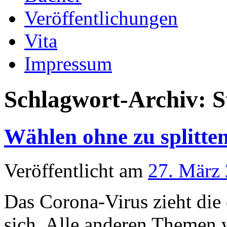
Veröffentlichungen
Vita
Impressum
Schlagwort-Archiv:
S
Wählen ohne zu splitte
Veröffentlicht am
27. März
Das Corona-Virus zieht die
sich. Alle anderen The­men