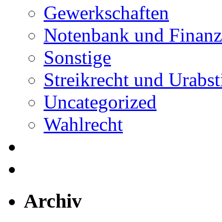
Gewerkschaften
Notenbank und Finanz
Sonstige
Streikrecht und Urab
Uncategorized
Wahlrecht
Archiv