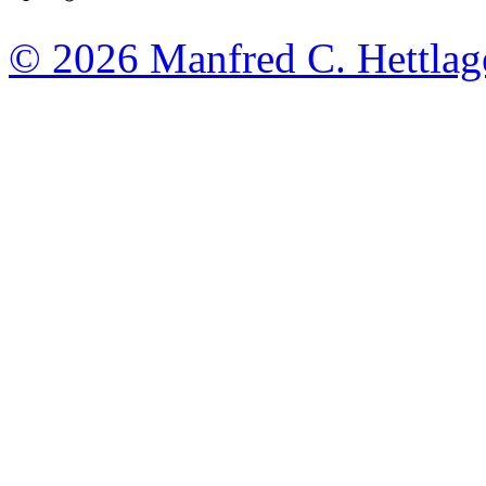
© 2026
Manfred C. Hettlag