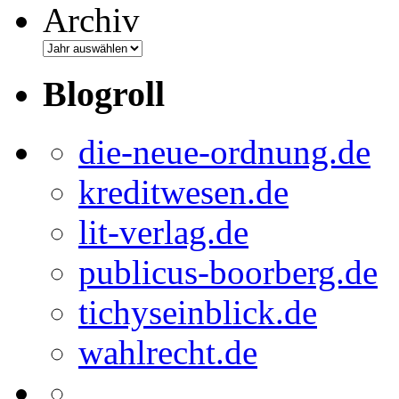
Archiv
Blogroll
die-neue-ordnung.de
kreditwesen.de
lit-verlag.de
publicus-boorberg.de
tichyseinblick.de
wahlrecht.de