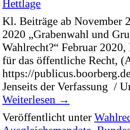
Hettlage
Kl. Beiträge ab November 2
2020 „Grabenwahl und Grun
Wahlrecht?“ Februar 2020, 
für das öffentliche Recht, 
https://publicus.boorberg.
Jenseits der Verfassung / 
Weiterlesen
→
Veröffentlicht unter
Wahlre