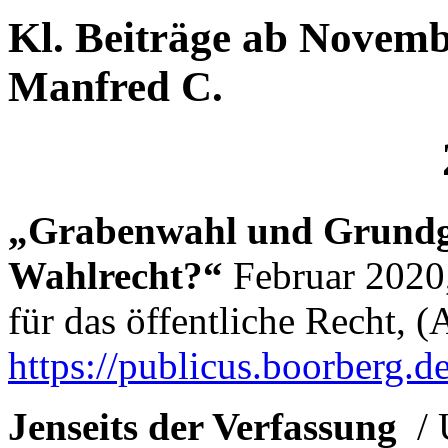
Kl. Beiträge ab Novemb
Manfred C.
„Grabenwahl und Grundge
Wahlrecht?“
Februar 2020,
für das öffentliche Recht, 
https://publicus.boorberg.
Jenseits der Verfassung
/ 