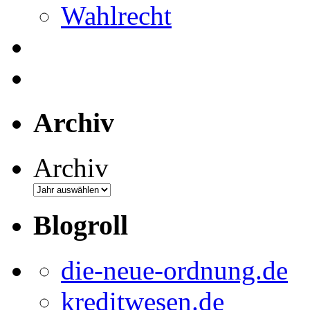
Wahlrecht
Archiv
Archiv
Blogroll
die-neue-ordnung.de
kreditwesen.de