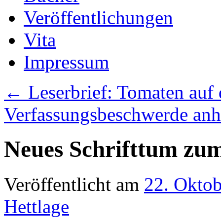
Veröffentlichungen
Vita
Impressum
←
Leserbrief: Tomaten auf
Verfassungsbeschwerde an
Neues Schrifttum zu
Veröffentlicht am
22. Okto
Hettlage