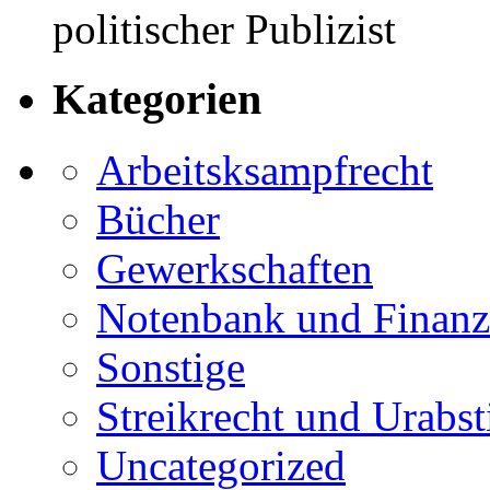
politischer Publizist
Kategorien
Arbeitsksampfrecht
Bücher
Gewerkschaften
Notenbank und Finanz
Sonstige
Streikrecht und Urab
Uncategorized