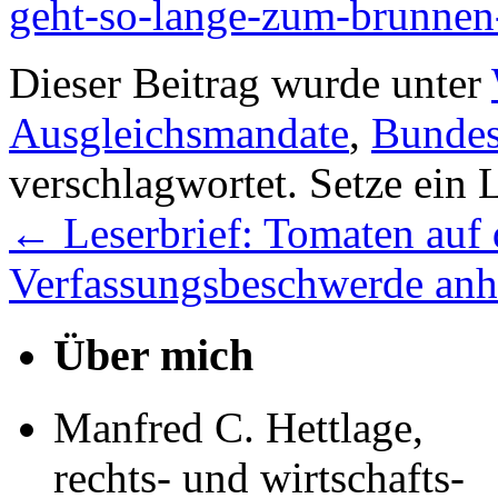
geht-so-lange-zum-brunnen-
Dieser Beitrag wurde unter
Ausgleichsmandate
,
Bundes
verschlagwortet. Setze ein 
←
Leserbrief: Tomaten auf
Verfassungsbeschwerde an
Über mich
Manfred C. Hettlage,
rechts- und wirtschafts-