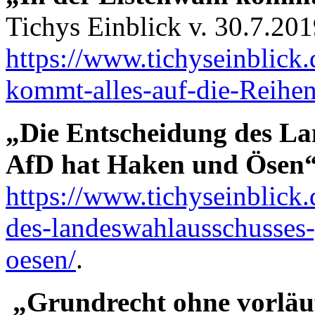
Tichys Einblick v. 30.7.201
https://www.tichyseinblick.
kommt-alles-auf-die-Reihen
„Die Entscheidung des La
AfD hat Haken und Ösen
https://www.tichyseinblick
des-landeswahlausschusses-
oesen/
.
„Grundrecht ohne vorläuf