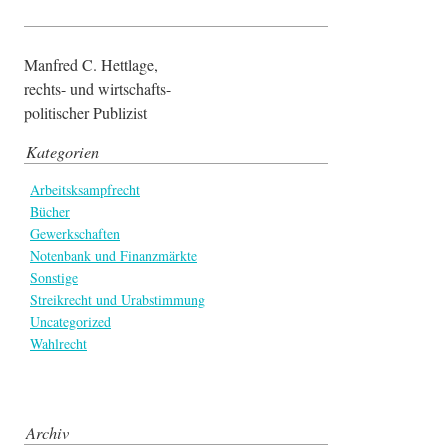
Manfred C. Hettlage,
rechts- und wirtschafts-
politischer Publizist
Kategorien
Arbeitsksampfrecht
Bücher
Gewerkschaften
Notenbank und Finanzmärkte
Sonstige
Streikrecht und Urabstimmung
Uncategorized
Wahlrecht
Archiv