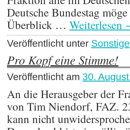
Deutsche Bundestag möge 
Überblick …
Weiterlesen
Veröffentlicht unter
Sonstige
Pro Kopf eine Stimme!
Veröffentlicht am
30. August
An die Herausgeber der Fr
von Tim Niendorf, FAZ. 23.
kann nicht unwidersproche