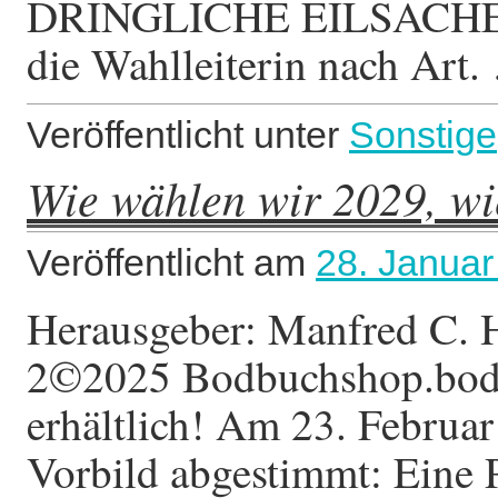
DRINGLICHE EILSACHE V
die Wahlleiterin nach Art
Veröffentlicht unter
Sonstige
Wie wählen wir 2029, w
Veröffentlicht am
28. Januar
Herausgeber: Manfred C. 
2©2025 Bodbuchshop.bod.
erhältlich! Am 23. Februa
Vorbild abgestimmt: Eine P