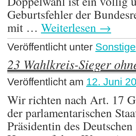
Doppelwahl ist ein völlig 
Geburtsfehler der Bundesr
mit …
Weiterlesen
→
Veröffentlicht unter
Sonstige
23 Wahlkreis-Sieger ohn
Veröffentlicht am
12. Juni 2
Wir richten nach Art. 17 G
der parlamentarischen Staa
Präsidentin des Deutsche