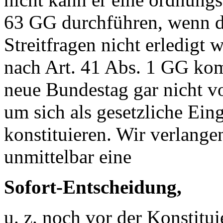
63 GG durchführen, wenn d
Streitfragen nicht erledigt
nach Art. 41 Abs. 1 GG komm
neue Bundestag gar nicht v
um sich als gesetzliche Ei
konstituieren. Wir verlang
unmittelbar eine
Sofort-Entscheidung,
u. z. noch vor der Konstitu