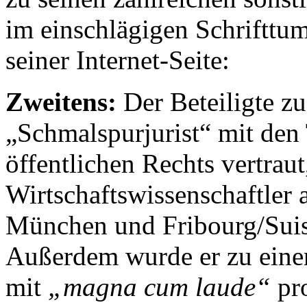
im einschlägigen Schrifttum
seiner Internet-Seite:
Zweitens:
Der Beteiligte zu 
„Schmalspurjurist“ mit den 
öffentlichen Rechts vertraut
Wirtschaftswissenschaftler 
München und Fribourg/Suis
Außerdem wurde er zu eine
mit
„magna cum laude“
pr