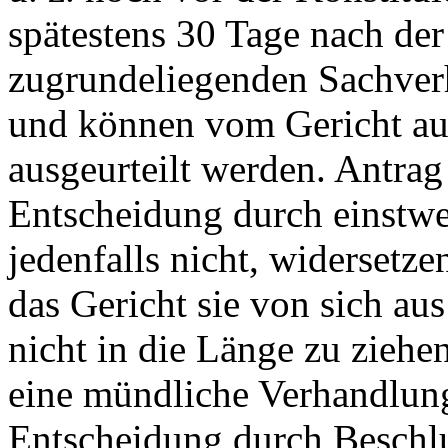
spätestens 30 Tage nach der
zugrundeliegenden Sachverh
und können vom Gericht au
ausgeurteilt werden. Antrag
Entscheidung durch einstwe
jedenfalls nicht, widersetze
das Gericht sie von sich aus
nicht in die Länge zu ziehe
eine mündliche Verhandlung
Entscheidung durch Beschlu