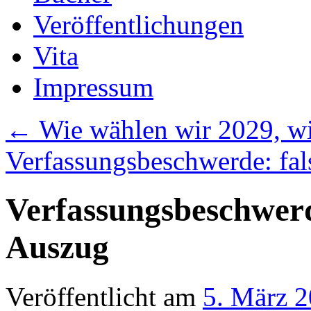
Veröffentlichungen
Vita
Impressum
←
Wie wählen wir 2029, w
Verfassungsbeschwerde: fal
Verfassungsbeschwerd
Auszug
Veröffentlicht am
5. März 