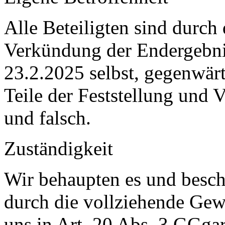
Alle Beteiligten sind durch
Verkündung der Endergebni
23.2.2025 selbst, gegenwärt
Teile der Feststellung und
und falsch.
Zuständigkeit
Wir behaupten es und besch
durch die vollziehende Gew
uns in Art. 20 Abs. 3 GGgar