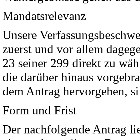
Mandatsrelevanz
Unsere Verfassungsbeschwer
zuerst und vor allem dageg
23 seiner 299 direkt zu wä
die darüber hinaus vorgebr
dem Antrag hervorgehen, si
Form und Frist
Der nachfolgende Antrag lie