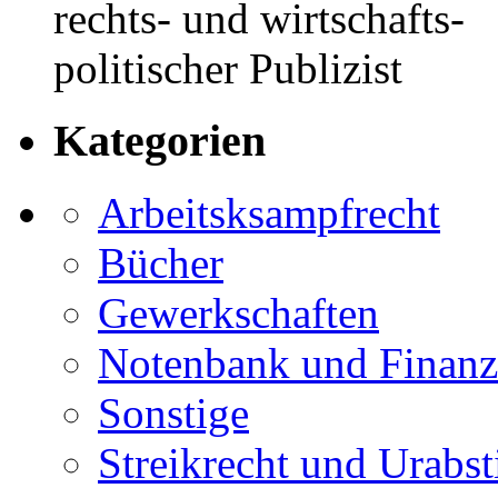
rechts- und wirtschafts-
politischer Publizist
Kategorien
Arbeitsksampfrecht
Bücher
Gewerkschaften
Notenbank und Finanz
Sonstige
Streikrecht und Urab