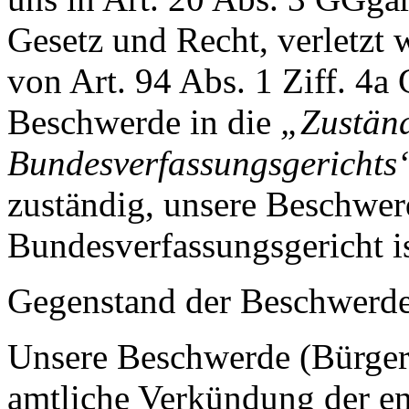
Gesetz und Recht, verletzt
von Art. 94 Abs. 1 Ziff. 4a 
Beschwerde in die
„Zuständ
Bundesverfassungsgerichts
zuständig, unsere Beschwe
Bundesverfassungsgericht is
Gegenstand der Beschwerd
Unsere Beschwerde (Bürgerk
amtliche Verkündung der en