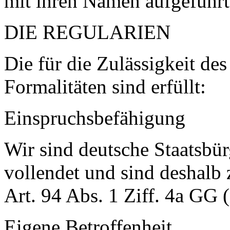
mit ihren Namen aufgeführt
DIE REGULARIEN
Die für die Zulässigkeit de
Formalitäten sind erfüllt:
Einspruchsbefähigung
Wir sind deutsche Staatsbür
vollendet und sind deshalb
Art. 94 Abs. 1 Ziff. 4a GG (
Eigene Betroffenheit