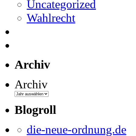
Uncategorized
Wahlrecht
Archiv
Archiv
Blogroll
die-neue-ordnung.de