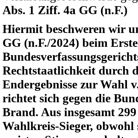
Abs. 1 Ziff. 4a GG (n.F.)
Hiermit beschweren wir uns
GG (n.F./2024) beim Erste
Bundesverfassungsgerichts
Rechtstaatlichkeit durch 
Endergebnisse zur Wahl v
richtet sich gegen die Bun
Brand. Aus insgesamt 299
Wahlkreis-Sieger, obwohl 