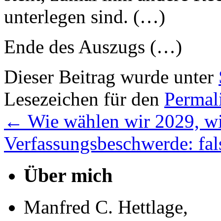
unterlegen sind. (…)
Ende des Auszugs (…)
Dieser Beitrag wurde unter
Lesezeichen für den
Permal
←
Wie wählen wir 2029, w
Verfassungsbeschwerde: fal
Über mich
Manfred C. Hettlage,