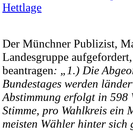
Hettlage
Der Münchner Publizist, Ma
Landesgruppe aufgefordert
beantragen
: „1.) Die Abge
Bundestages werden länderw
Abstimmung erfolgt in 598 
Stimme, pro Wahlkreis ein M
meisten Wähler hinter sich 