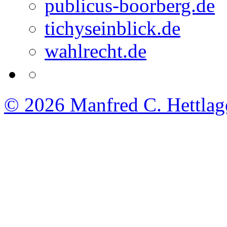
publicus-boorberg.de
tichyseinblick.de
wahlrecht.de
© 2026
Manfred C. Hettlag