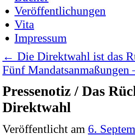
Veröffentlichungen
Vita
Impressum
←
Die Direktwahl ist das 
Fünf Mandatsanmaßungen – 
Pressenotiz / Das Rüc
Direktwahl
Veröffentlicht am
6. Septe