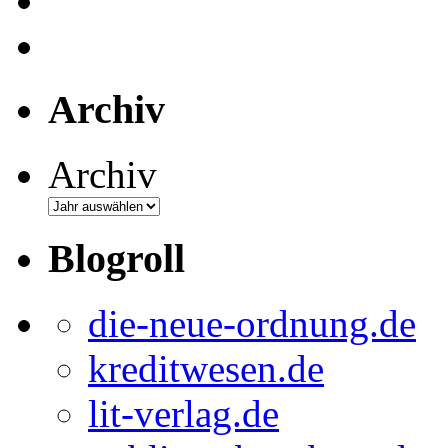
Archiv
Archiv
Blogroll
die-neue-ordnung.de
kreditwesen.de
lit-verlag.de