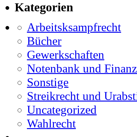
Kategorien
Arbeitsksampfrecht
Bücher
Gewerkschaften
Notenbank und Finanz
Sonstige
Streikrecht und Urab
Uncategorized
Wahlrecht