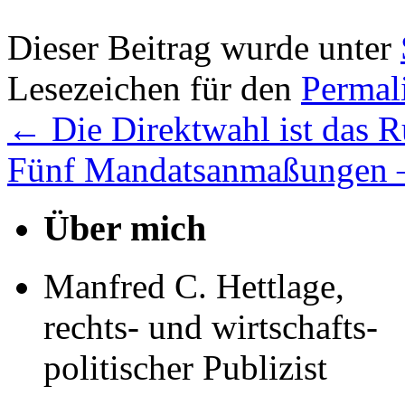
Dieser Beitrag wurde unter
Lesezeichen für den
Permal
←
Die Direktwahl ist das 
Fünf Mandatsanmaßungen – 
Über mich
Manfred C. Hettlage,
rechts- und wirtschafts-
politischer Publizist