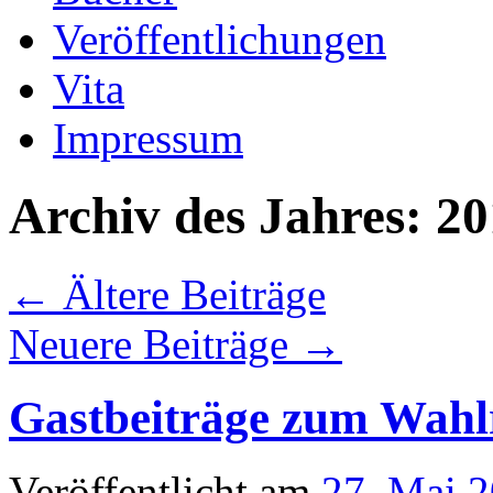
Veröffentlichungen
Vita
Impressum
Archiv des Jahres:
20
←
Ältere Beiträge
Neuere Beiträge
→
Gastbeiträge zum Wahlr
Veröffentlicht am
27. Mai 