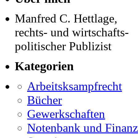
Manfred C. Hettlage,
rechts- und wirtschafts-
politischer Publizist
Kategorien
Arbeitsksampfrecht
Bücher
Gewerkschaften
Notenbank und Finanz