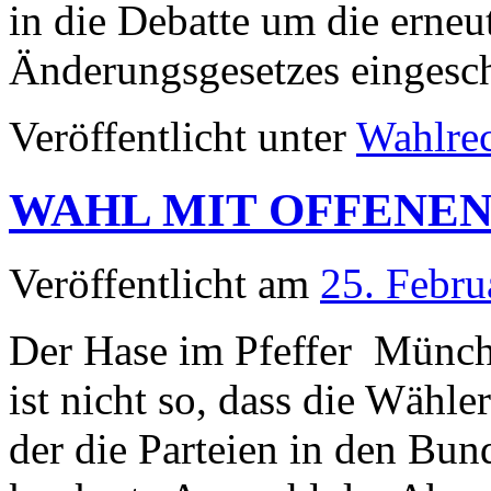
in die Debatte um die erne
Änderungsgesetzes eingescha
Veröffentlicht unter
Wahlre
WAHL MIT OFFENEN
Veröffentlicht am
25. Febru
Der Hase im Pfeffer Münch
ist nicht so, dass die Wähl
der die Parteien in den Bun