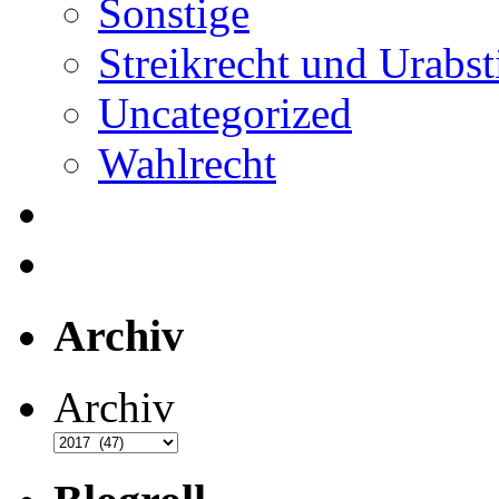
Sonstige
Streikrecht und Urab
Uncategorized
Wahlrecht
Archiv
Archiv