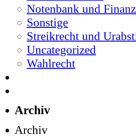
Notenbank und Finanz
Sonstige
Streikrecht und Urab
Uncategorized
Wahlrecht
Archiv
Archiv