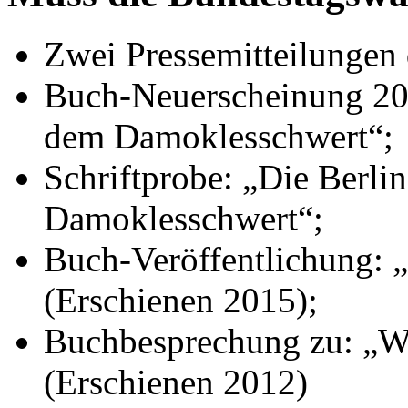
Zwei Pressemitteilungen 
Buch-Neuerscheinung 201
dem Damoklesschwert“;
Schriftprobe: „Die Berli
Damoklesschwert“;
Buch-Veröffentlichung:
(Erschienen 2015);
Buchbesprechung zu: „W
(Erschienen 2012)