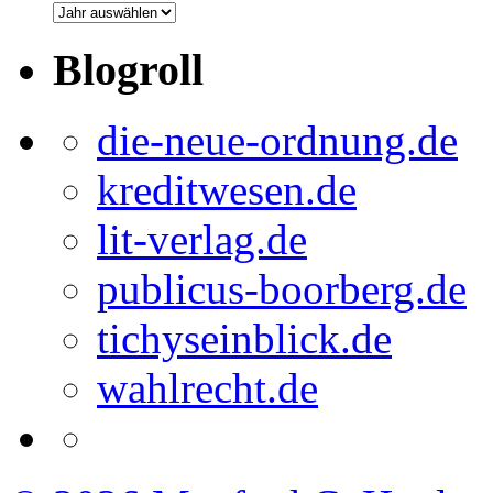
Blogroll
die-neue-ordnung.de
kreditwesen.de
lit-verlag.de
publicus-boorberg.de
tichyseinblick.de
wahlrecht.de