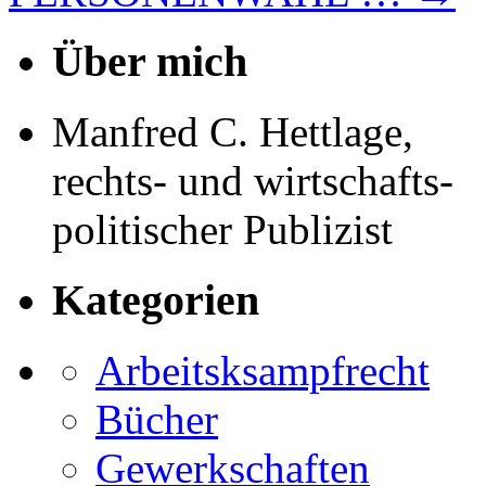
Über mich
Manfred C. Hettlage,
rechts- und wirtschafts-
politischer Publizist
Kategorien
Arbeitsksampfrecht
Bücher
Gewerkschaften