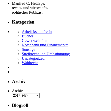
Manfred C. Hettlage,
rechts- und wirtschafts-
politischer Publizist
Kategorien
Arbeitsksampfrecht
Bücher
Gewerkschaften
Notenbank und Finanzmärkte
Sonstige
Streikrecht und Urabstimmung
Uncategorized
Wahlrecht
Archiv
Archiv
Blogroll