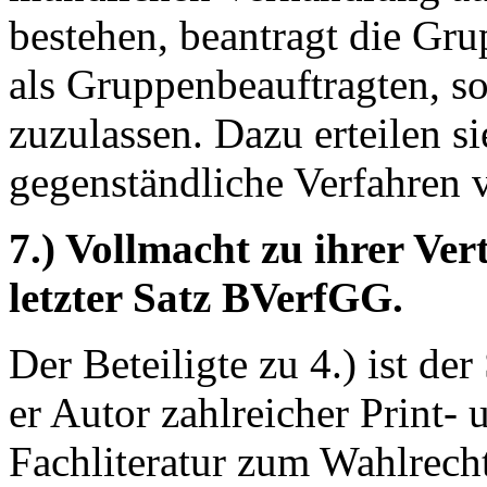
bestehen, beantragt die Grup
als Gruppenbeauftragten, s
zuzulassen. Dazu erteilen si
gegenständliche Verfahren 
7.) Vollmacht
zu ihrer Ver
letzter Satz BVerfGG.
Der Beteiligte zu 4.) ist de
er Autor zahlreicher Print- 
Fachliteratur zum Wahlrech