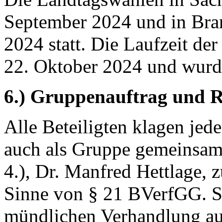
September 2024 und in Bra
2024 statt. Die Laufzeit der
22. Oktober 2024 und wurde
6.) Gruppenauftrag und R
Alle Beteiligten klagen jeder
auch als Gruppe gemeinsam 
4.), Dr. Manfred Hettlage,
Sinne von § 21 BVerfGG. Sol
mündlichen Verhandlung auf