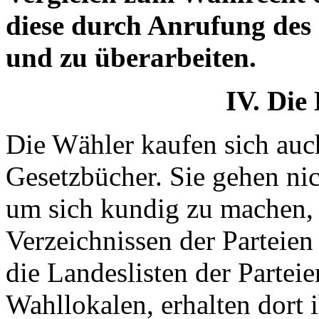
diese durch Anrufung des
und zu überarbeiten.
IV. Die
Die Wähler kaufen sich auc
Gesetzbücher. Sie gehen ni
um sich kundig zu machen, 
Verzeichnissen der Parteien 
die Landeslisten der Parteie
Wahllokalen, erhalten dort