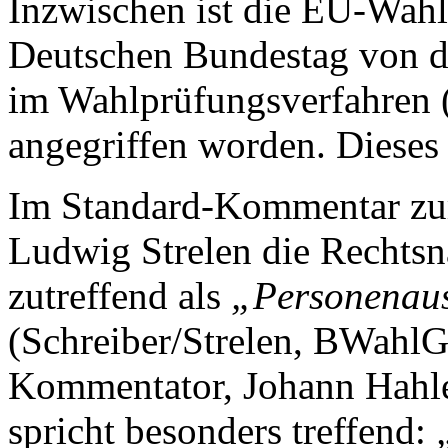
Inzwischen ist die EU-Wahl
Deutschen Bundestag von de
im Wahlprüfungsverfahren 
angegriffen worden. Dieses
Im Standard-Kommentar zu
Ludwig Strelen die Rechts
zutreffend als
„Personenau
(Schreiber/Strelen, BWahlG 
Kommentator, Johann Hahle
spricht besonders treffend: