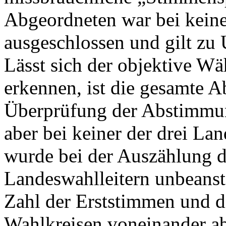
Abgeordneten war bei keine
ausgeschlossen und gilt zu 
Lässt sich der objektive Wä
erkennen, ist die gesamte 
Überprüfung der Abstimmung
aber bei keiner der drei La
wurde bei der Auszählung 
Landeswahlleitern unbeans
Zahl der Erststimmen und d
Wahlkreisen voneinander a