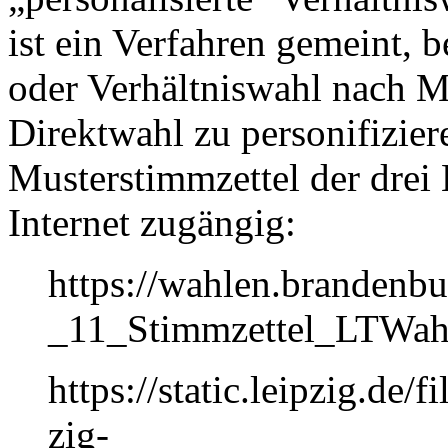
ist ein Verfahren gemeint, 
oder Verhältniswahl nach M
Direktwahl zu personifiziere
Musterstimmzettel der drei
Internet zugängig:
https://wahlen.brandenb
_11_Stimmzettel_LTWah
https://static.leipzig.de
zig-