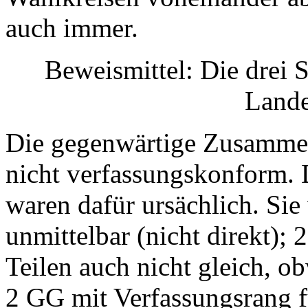
auch immer.
Beweismittel: Die drei
Lande
Die gegenwärtige Zusammen
nicht verfassungskonform.
waren dafür ursächlich. Sie 
unmittelbar (nicht direkt); 2.
Teilen auch nicht gleich, o
2 GG mit Verfassungsrang f