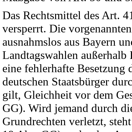
Das Rechtsmittel des Art. 4
versperrt. Die vorgenannte
ausnahmslos aus Bayern un
Landtagswahlen außerhalb 
eine fehlerhafte Besetzung 
deutschen Staatsbürger durc
gilt, Gleichheit vor dem Ges
GG). Wird jemand durch die
Grundrechten verletzt, steh