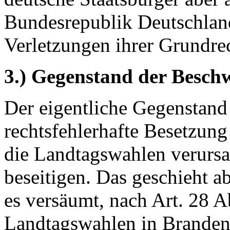
Bundesrepublik Deutschlan
Verletzungen ihrer Grundre
3.) Gegenstand der Besch
Der eigentliche Gegenstand
rechtsfehlerhafte Besetzung
die Landtagswahlen verursa
beseitigen. Das geschieht a
es versäumt, nach Art. 28 A
Landtagswahlen in Brandenb