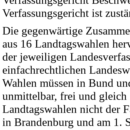
Verfassungsgericht ist zustä
Die gegenwärtige Zusammen
aus 16 Landtagswahlen herv
der jeweiligen Landesverfa
einfachrechtlichen Landesw
Wahlen müssen in Bund und
unmittelbar, frei und gleich
Landtagswahlen nicht der F
in Brandenburg und am 1. 