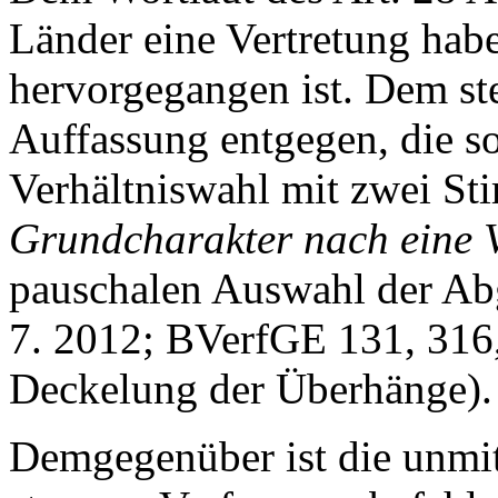
Länder eine Vertretung hab
hervorgegangen ist. Dem ste
Auffassung entgegen, die so
Verhältniswahl mit zwei S
Grundcharakter nach eine 
pauschalen Auswahl der Abg
7. 2012; BVerfGE 131, 316, 
Deckelung der Überhänge).
Demgegenüber ist die unmit