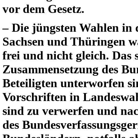
vor dem Gesetz.
– Die jüngsten Wahlen in
Sachsen und Thüringen wa
frei und nicht gleich. Das 
Zusammensetzung des Bun
Beteiligten unterworfen si
Vorschriften in Landeswa
sind zu verwerfen und na
des Bundesverfassungsgeri