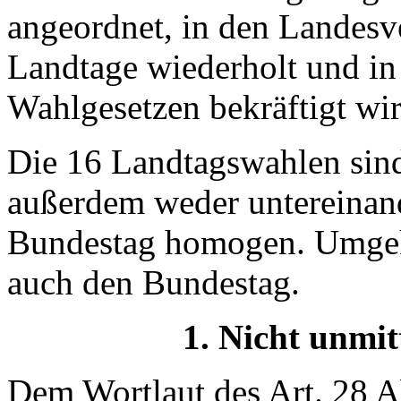
angeordnet, in den Landesve
Landtage wiederholt und in
Wahlgesetzen bekräftigt wir
Die 16 Landtagswahlen si
außerdem weder untereinan
Bundestag homogen. Umgekeh
auch den Bundestag.
1. Nicht unmit
Dem Wortlaut des Art. 28 