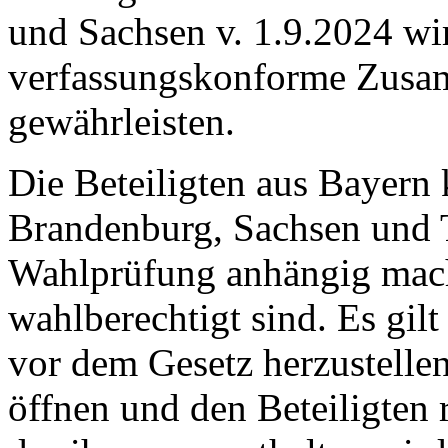
und Sachsen v. 1.9.2024 wi
verfassungskonforme Zusa
gewährleisten.
Die Beteiligten aus Bayern
Brandenburg, Sachsen und T
Wahlprüfung anhängig mache
wahlberechtigt sind. Es gilt
vor dem Gesetz herzustelle
öffnen und den Beteiligten 