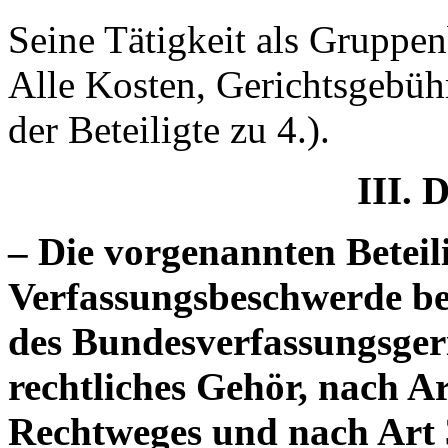
Seine Tätigkeit als Gruppen
Alle Kosten, Gerichtsgebüh
der Beteiligte zu 4.).
III. 
– Die vorgenannten Beteil
Verfassungsbeschwerde be
des Bundesverfassungsger
rechtliches Gehör, nach Ar
Rechtweges und nach Art