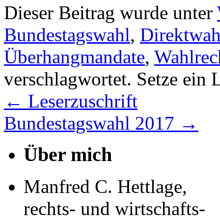
Dieser Beitrag wurde unter
Bundestagswahl
,
Direktwah
Überhangmandate
,
Wahlrec
verschlagwortet. Setze ein 
←
Leserzuschrift
Bundestagswahl 2017
→
Über mich
Manfred C. Hettlage,
rechts- und wirtschafts-