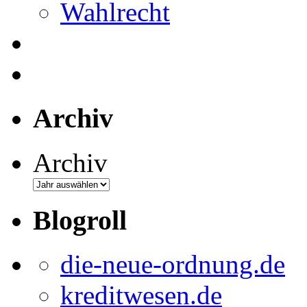
Wahlrecht
Archiv
Archiv
Blogroll
die-neue-ordnung.de
kreditwesen.de