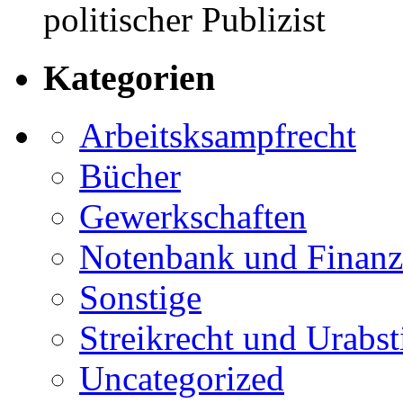
politischer Publizist
Kategorien
Arbeitsksampfrecht
Bücher
Gewerkschaften
Notenbank und Finanz
Sonstige
Streikrecht und Urab
Uncategorized