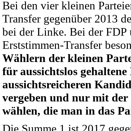
Bei den vier kleinen Partei
Transfer gegenüber 2013 d
bei der Linke. Bei der FDP 
Erststimmen-Transfer beso
Wählern der kleinen Parte
für aussichtslos gehalten
aussichtsreicheren Kandi
vergeben und nur mit der 
wählen, die man in das Pa
Die Summe 1 ist 2017 geg