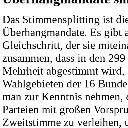
Das Stimmensplitting ist di
Überhangmandate. Es gibt a
Gleichschritt, der sie mitei
zusammen, dass in den 299 
Mehrheit abgestimmt wird, 
Wahlgebieten der 16 Bunde
man zur Kenntnis nehmen, 
Parteien mit großen Vorspr
Zweitstimme zu verleihen,