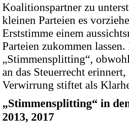
Koalitionspartner zu unters
kleinen Parteien es vorziehe
Erststimme einem aussichts
Parteien zukommen lassen.
„Stimmensplitting“, obwohl
an das Steuerrecht erinnert,
Verwirrung stiftet als Klarhe
„Stimmensplitting“ in de
2013, 2017