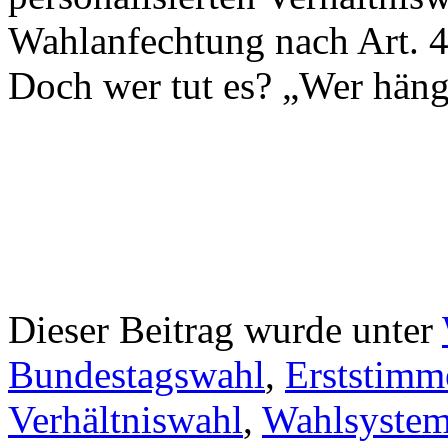
Wahlanfechtung nach Art. 4
Doch wer tut es? „Wer häng
Dieser Beitrag wurde unter
Bundestagswahl
,
Erststimm
Verhältniswahl
,
Wahlsyste