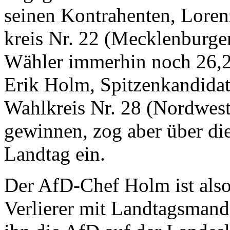
seinen Kontrahenten, Loren
kreis Nr. 22 (Mecklenburger
Wähler immerhin noch 26,2
Erik Holm, Spitzenkandidat
Wahlkreis Nr. 28 (Nordwest
gewinnen, zog aber über di
Landtag ein.
Der AfD-Chef Holm ist also
Verlierer mit Landtagsmand