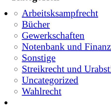
Arbeitsksampfrecht
Bücher
Gewerkschaften
Notenbank und Finanz
Sonstige
Streikrecht und Urab
Uncategorized
Wahlrecht