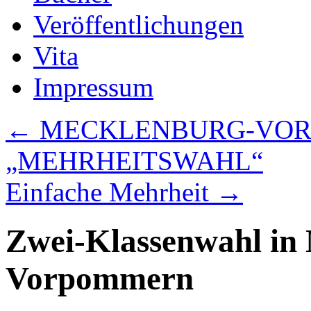
Veröffentlichungen
Vita
Impressum
←
MECKLENBURG-VOR
„MEHRHEITSWAHL“
Einfache Mehrheit
→
Zwei-Klassenwahl in
Vorpommern