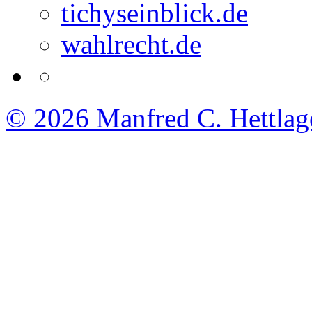
tichyseinblick.de
wahlrecht.de
© 2026
Manfred C. Hettlag