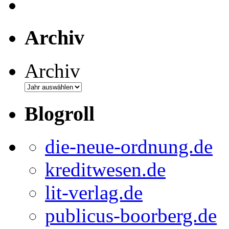
Archiv
Archiv
Blogroll
die-neue-ordnung.de
kreditwesen.de
lit-verlag.de
publicus-boorberg.de