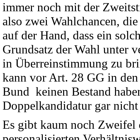
immer noch mit der Zweitst
also zwei Wahlchancen, die 
auf der Hand, dass ein solc
Grundsatz der Wahl unter v
in Überreinstimmung zu bri
kann vor Art. 28 GG in den
Bund keinen Bestand habe
Doppelkandidatur gar nicht
Es gibt kaum noch Zweifel 
personalisierten Verhältnisw