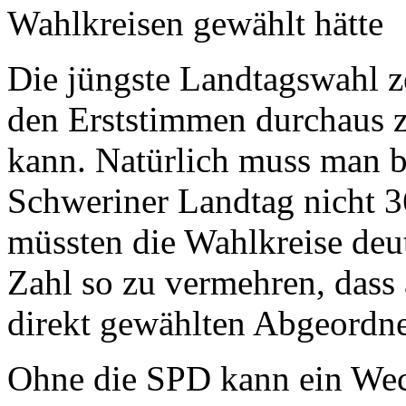
Wahlkreisen gewählt hätte
Die jüngste Landtagswahl ze
den Erststimmen durchaus 
kann. Natürlich muss man b
Schweriner Landtag nicht 3
müssten die Wahlkreise deut
Zahl so zu vermehren, dass 
direkt gewählten Abgeordne
Ohne die SPD kann ein Wech