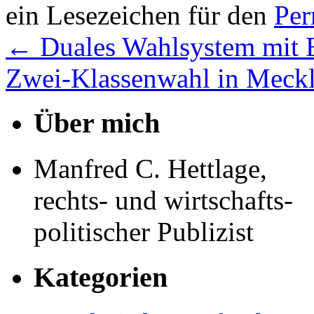
ein Lesezeichen für den
Per
←
Duales Wahlsystem mit 
Zwei-Klassenwahl in Mec
Über mich
Manfred C. Hettlage,
rechts- und wirtschafts-
politischer Publizist
Kategorien