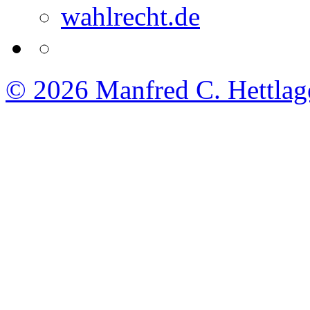
wahlrecht.de
© 2026
Manfred C. Hettlag