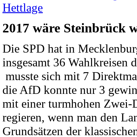
Hettlage
2017 wäre Steinbrück 
Die SPD hat in Mecklenbu
insgesamt 36 Wahlkreisen 
musste sich mit 7 Direktma
die AfD konnte nur 3 gewin
mit einer turmhohen Zwei-D
regieren, wenn man den La
Grundsätzen der klassische