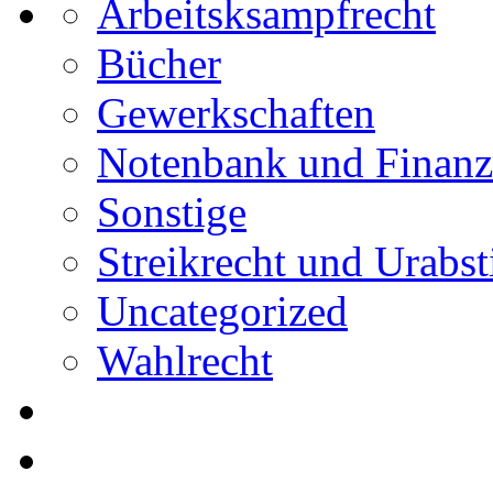
Arbeitsksampfrecht
Bücher
Gewerkschaften
Notenbank und Finanz
Sonstige
Streikrecht und Urab
Uncategorized
Wahlrecht