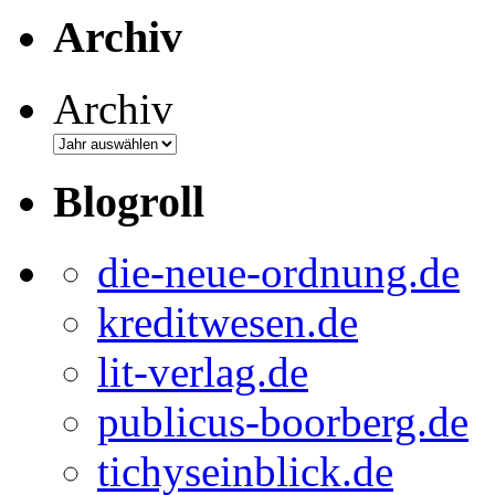
Archiv
Archiv
Blogroll
die-neue-ordnung.de
kreditwesen.de
lit-verlag.de
publicus-boorberg.de
tichyseinblick.de