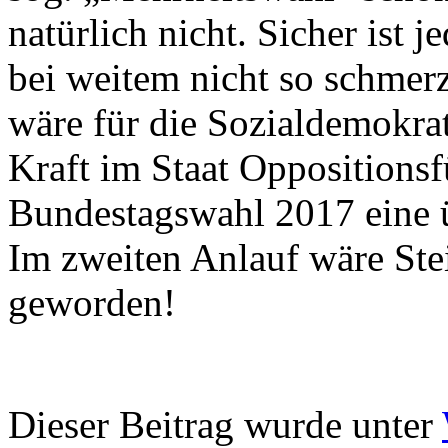
natürlich nicht. Sicher ist j
bei weitem nicht so schmerz
wäre für die Sozialdemokrat
Kraft im Staat Oppositionsf
Bundestagswahl 2017 eine 
Im zweiten Anlauf wäre Ste
geworden!
Dieser Beitrag wurde unter