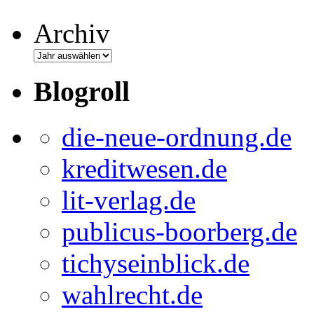
Archiv
Blogroll
die-neue-ordnung.de
kreditwesen.de
lit-verlag.de
publicus-boorberg.de
tichyseinblick.de
wahlrecht.de