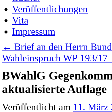
Veröffentlichungen
Vita
Impressum
←
Brief an den Herrn Bund
Wahleinspruch WP 193/17
BWahlG Gegenkommen
aktualisierte Auflage
Veröffentlicht am
11. März