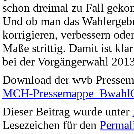
schon dreimal zu Fall gek
Und ob man das Wahlergebn
korrigieren, verbessern ode
Maße strittig. Damit ist klar
bei der Vorgängerwahl 2013
Download der wvb Pressem
MCH-Pressemappe_Bwahl
Dieser Beitrag wurde unter
Lesezeichen für den
Permal