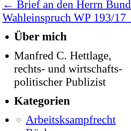
←
Brief an den Herrn Bund
Wahleinspruch WP 193/17
Über mich
Manfred C. Hettlage,
rechts- und wirtschafts-
politischer Publizist
Kategorien
Arbeitsksampfrecht