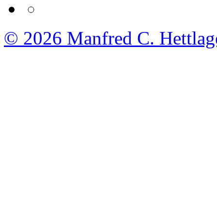
© 2026
Manfred C. Hettlag