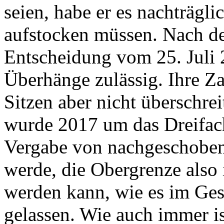
seien, habe er es nachträg
aufstocken müssen. Nach de
Entscheidung vom 25. Juli
Überhänge zulässig. Ihre Z
Sitzen aber nicht überschre
wurde 2017 um das Dreifach
Vergabe von nachgeschoben
werde, die Obergrenze also 
werden kann, wie es im Gese
gelassen. Wie auch immer i