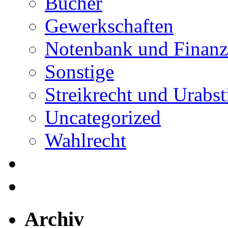
Bücher
Gewerkschaften
Notenbank und Finanz
Sonstige
Streikrecht und Urab
Uncategorized
Wahlrecht
Archiv