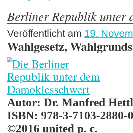
Berliner Republik unter
Veröffentlicht am
19. Novem
Wahlgesetz, Wahlgrunds
Autor: Dr. Manfred Hett
ISBN: 978-3-7103-2880-
©2016 united p. c.