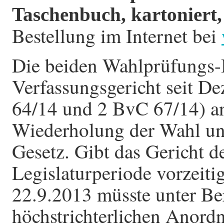
Taschenbuch, kartoniert,
Bestellung im Internet bei
Die beiden Wahlprüfungs-
Verfassungsgericht seit 
64/14 und 2 BvC 67/14) an
Wiederholung der Wahl un
Gesetz. Gibt das Gericht d
Legislaturperiode vorzeit
22.9.2013 müsste unter Be
höchstrichterlichen Anord