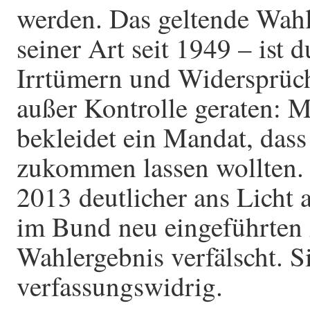
werden. Das geltende Wahl
seiner Art seit 1949 – ist 
Irrtümern und Widersprüch
außer Kontrolle geraten: M
bekleidet ein Mandat, dass
zukommen lassen wollten. 
2013 deutlicher ans Licht 
im Bund neu eingeführten
Wahlergebnis verfälscht. S
verfassungswidrig.