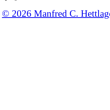
© 2026
Manfred C. Hettlag