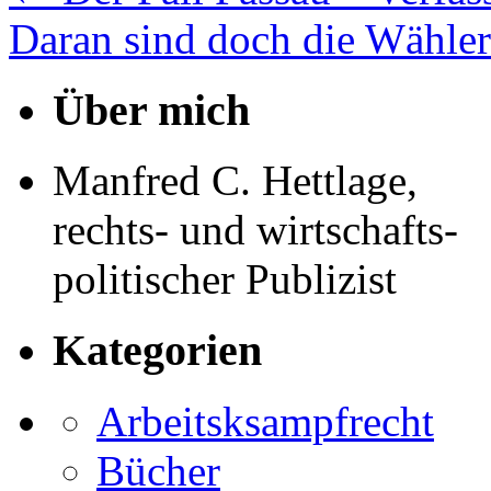
Daran sind doch die Wähler
Über mich
Manfred C. Hettlage,
rechts- und wirtschafts-
politischer Publizist
Kategorien
Arbeitsksampfrecht
Bücher