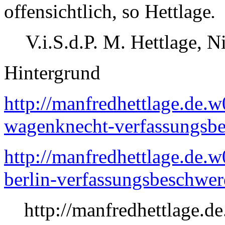
offensichtlich, so Hettlage
.
V.i.S.d.P. M. Hettlage, 
Hintergrund
http://manfredhettlage.de.w
wagenknecht-verfassungsbe
http://manfredhettlage.de.w
berlin-verfassungsbeschwer
http://manfredhettlage.d