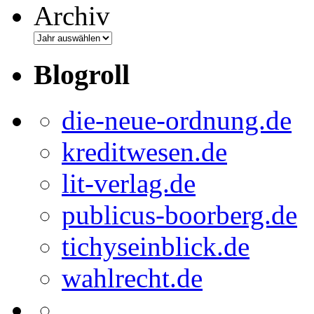
Archiv
Blogroll
die-neue-ordnung.de
kreditwesen.de
lit-verlag.de
publicus-boorberg.de
tichyseinblick.de
wahlrecht.de