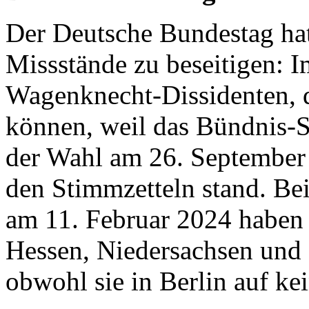
Der Deutsche Bundestag hat
Missstände zu beseitigen: I
Wagenknecht-Dissidenten, d
können, weil das Bündnis-
der Wahl am 26. September 
den Stimmzetteln stand. Be
am 11. Februar 2024 haben
Hessen, Niedersachsen und
obwohl sie in Berlin auf kei