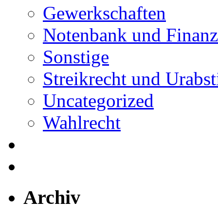
Gewerkschaften
Notenbank und Finanz
Sonstige
Streikrecht und Urab
Uncategorized
Wahlrecht
Archiv