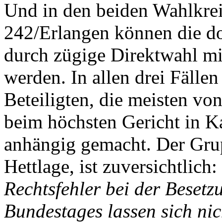
Und in den beiden Wahlkrei
242/Erlangen können die do
durch zügige Direktwahl mi
werden. In allen drei Fälle
Beteiligten, die meisten v
beim höchsten Gericht in K
anhängig gemacht. Der Gru
Hettlage, ist zuversichtlich:
Rechtsfehler bei der Besetz
Bundestages lassen sich ni