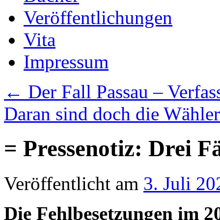
Veröffentlichungen
Vita
Impressum
←
Der Fall Passau – Verfa
Daran sind doch die Wähler
= Pressenotiz: Drei Fä
Veröffentlicht am
3. Juli 20
Die Fehlbesetzungen im 2