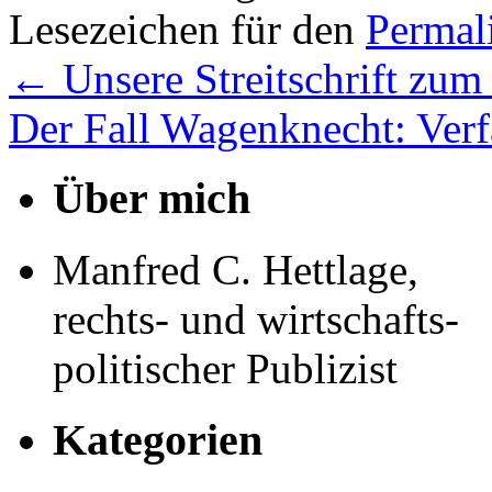
Lesezeichen für den
Permal
←
Unsere Streitschrift zu
Der Fall Wagenknecht: Ver
Über mich
Manfred C. Hettlage,
rechts- und wirtschafts-
politischer Publizist
Kategorien