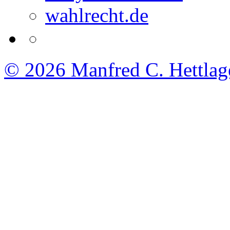
wahlrecht.de
© 2026
Manfred C. Hettlag