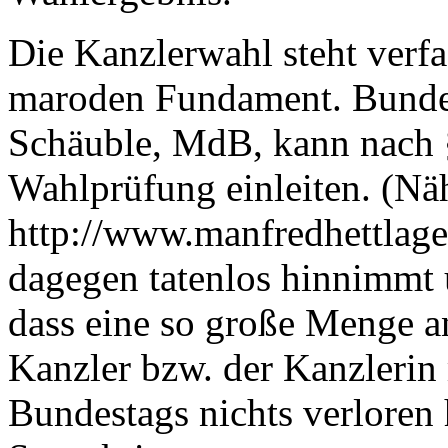
Die Kanzlerwahl steht verfa
maroden Fundament. Bundes
Schäuble, MdB, kann nach §
Wahlprüfung einleiten. (Näh
http://www.manfredhettlage
dagegen tatenlos hinnimmt 
dass eine so große Menge a
Kanzler bzw. der Kanzlerin
Bundestags nichts verloren 