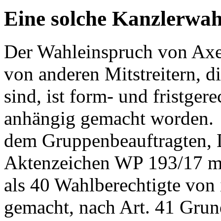
Eine solche Kanzlerwahl
Der Wahleinspruch von Axe
von anderen Mitstreitern, d
sind, ist form- und fristge
anhängig gemacht worden. 
dem Gruppenbeauftragten, D
Aktenzeichen WP 193/17 mi
als 40 Wahlberechtigte von
gemacht, nach Art. 41 Grun