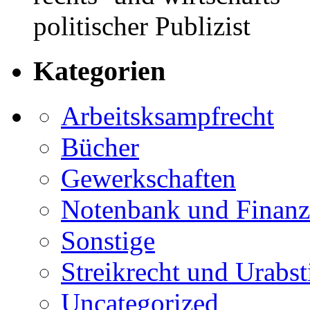
politischer Publizist
Kategorien
Arbeitsksampfrecht
Bücher
Gewerkschaften
Notenbank und Finanz
Sonstige
Streikrecht und Urab
Uncategorized