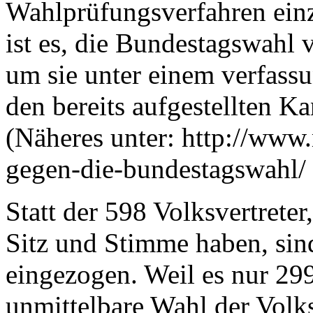
Wahlprüfungsverfahren ein
ist es, die Bundestagswahl v
um sie unter einem verfas
den bereits aufgestellten K
(Näheres unter: http://www
gegen-die-bundestagswahl/ 
Statt der 598 Volksvertrete
Sitz und Stimme haben, sin
eingezogen. Weil es nur 299
unmittelbare Wahl der Volks