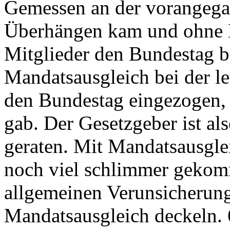
Gemessen an der vorangegan
Überhängen kam und ohne 
Mitglieder den Bundestag b
Mandatsausgleich bei der l
den Bundestag eingezogen,
gab. Der Gesetzgeber ist al
geraten. Mit Mandatsausgle
noch viel schlimmer gekomm
allgemeinen Verunsicherung
Mandatsausgleich deckeln.