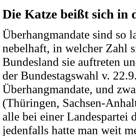
Die Katze beißt sich in
Überhangmandate sind so la
nebelhaft, in welcher Zahl 
Bundesland sie auftreten und
der Bundestagswahl v. 22.9
Überhangmandate, und zwar
(Thüringen, Sachsen-Anhalt
alle bei einer Landesparte
jedenfalls hatte man weit m