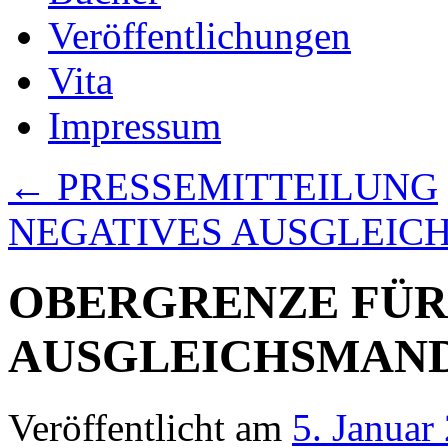
Veröffentlichungen
Vita
Impressum
←
PRESSEMITTEILUNG
NEGATIVES AUSGLEI
OBERGRENZE FÜR
AUSGLEICHSMAN
Veröffentlicht am
5. Januar