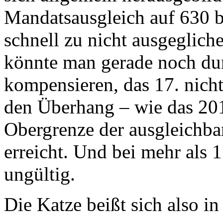
Mandatsausgleich auf 630 b
schnell zu nicht ausgeglic
könnte man gerade noch du
kompensieren, das 17. nicht
den Überhang – wie das 201
Obergrenze der ausgleichba
erreicht. Und bei mehr als 
ungültig.
Die Katze beißt sich also i