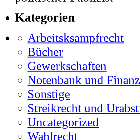
Kategorien
Arbeitsksampfrecht
Bücher
Gewerkschaften
Notenbank und Finanz
Sonstige
Streikrecht und Urab
Uncategorized
Wahlrecht