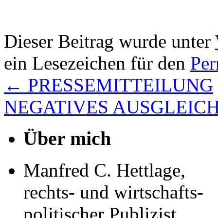
Dieser Beitrag wurde unter
ein Lesezeichen für den
Per
←
PRESSEMITTEILUNG
NEGATIVES AUSGLEI
Über mich
Manfred C. Hettlage,
rechts- und wirtschafts-
politischer Publizist