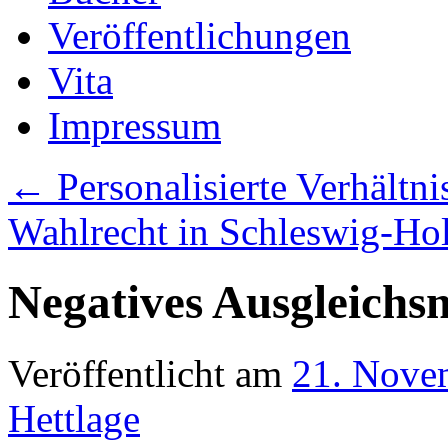
Veröffentlichungen
Vita
Impressum
←
Personalisierte Verhältn
Wahlrecht in Schleswig-Ho
Negatives Ausgleich
Veröffentlicht am
21. Nove
Hettlage