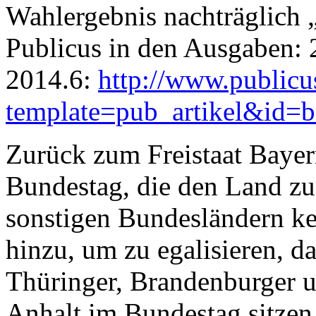
Wahlergebnis nachträglich 
Publicus in den Ausgaben: 
2014.6:
http://www.publicu
template=pub_artikel&id=b
Zurück zum Freistaat Bayer
Bundestag, die den Land zu
sonstigen Bundesländern ke
hinzu, um zu egalisieren, da
Thüringer, Brandenburger 
Anhalt im Bundestag sitzen