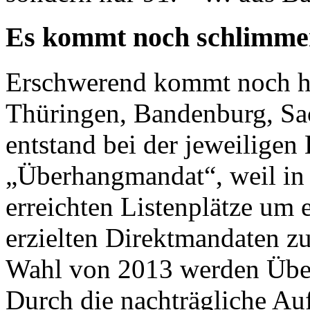
Es kommt noch schlimme
Erschwerend kommt noch hi
Thüringen, Bandenburg, Sa
entstand bei der jeweilige
„Überhangmandat“, weil in 
erreichten Listenplätze um e
erzielten Direktmandaten zu
Wahl von 2013 werden Übe
Durch die nachträgliche Auf