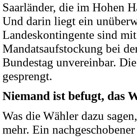
Saarländer, die im Hohen H
Und darin liegt ein unüber
Landeskontingente sind mi
Mandatsaufstockung bei der
Bundestag unvereinbar. Di
gesprengt.
Niemand ist befugt, das 
Was die Wähler dazu sagen, 
mehr. Ein nachgeschobener 