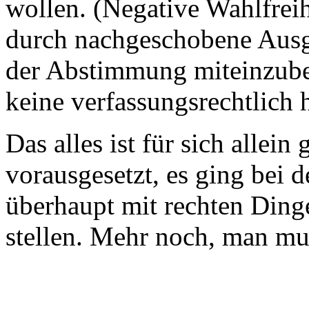
wollen. (Negative Wahlfrei
durch nachgeschobene Ausg
der Abstimmung miteinzube
keine verfassungsrechtlich 
Das alles ist für sich alle
vorausgesetzt, es ging bei 
überhaupt mit rechten Ding
stellen. Mehr noch, man mus