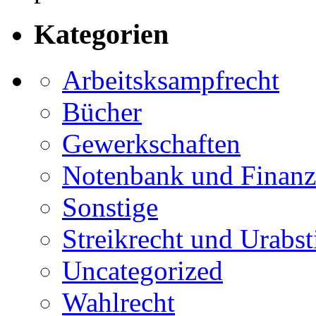
Kategorien
Arbeitsksampfrecht
Bücher
Gewerkschaften
Notenbank und Finanz
Sonstige
Streikrecht und Urab
Uncategorized
Wahlrecht