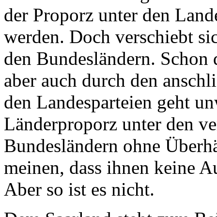
der Proporz unter den Lande
werden. Doch verschiebt sic
den Bundesländern. Schon d
aber auch durch den anschl
den Landesparteien geht un
Länderproporz unter den ve
Bundesländern ohne Überhä
meinen, dass ihnen keine A
Aber so ist es nicht.