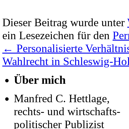
Dieser Beitrag wurde unter
ein Lesezeichen für den
Per
←
Personalisierte Verhältn
Wahlrecht in Schleswig-Ho
Über mich
Manfred C. Hettlage,
rechts- und wirtschafts-
politischer Publizist