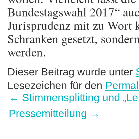
Bundestagswahl 2017“ auch
Jurisprudenz mit zu Wort 
Schranken gesetzt, sondern
werden.
Dieser Beitrag wurde unter
Lesezeichen für den
Permal
←
Stimmensplitting und „L
Pressemitteilung
→