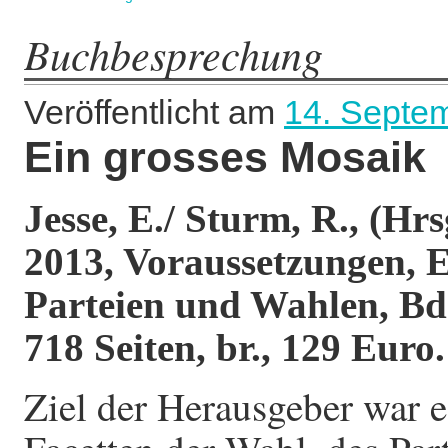
Buchbesprechung
Veröffentlicht am
14. Septe
Ein grosses Mosaik
Jesse, E./ Sturm, R., (Hr
2013, Voraussetzungen, E
Parteien und Wahlen, Bd
718 Seiten, br., 129 Euro.
Ziel der Herausgeber war e