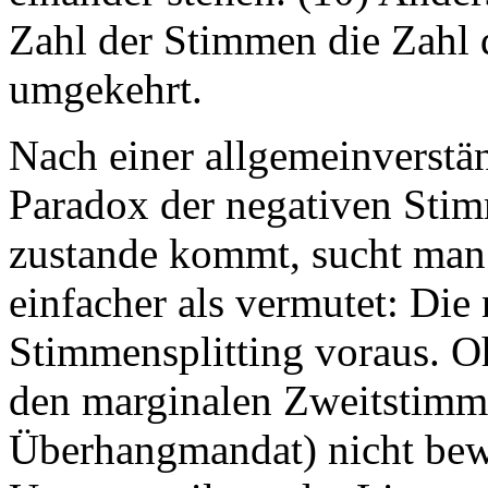
Zahl der Stimmen die Zahl 
umgekehrt.
Nach einer allgemeinverstän
Paradox der negativen Sti
zustande kommt, sucht man v
einfacher als vermutet: Die
Stimmensplitting voraus. 
den marginalen Zweitstimm
Überhangmandat) nicht bewi