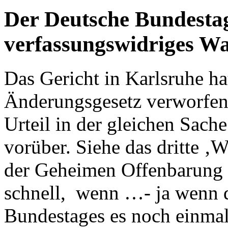
Der Deutsche Bundestag
verfassungswidriges Wa
Das Gericht in Karlsruhe ha
Änderungsgesetz verworfen,
Urteil in der gleichen Sache
vorüber. Siehe das dritte ‚
der Geheimen Offenbarung 
schnell, wenn …- ja wenn 
Bundestages es noch einmal