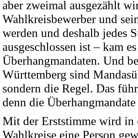
aber zweimal ausgezählt wir
Wahlkreisbewerber und sein
werden und deshalb jedes S
ausgeschlossen ist – kam e
Überhangmandaten. Und be
Württemberg sind Mandasüb
sondern die Regel. Das füh
denn die Überhangmandate 
Mit der Erststimme wird in
Wahlkreise eine Person gewä