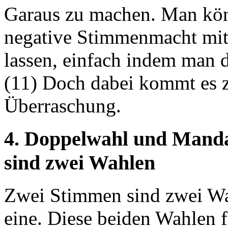
Garaus zu machen. Man kön
negative Stimmenmacht mit
lassen, einfach indem man d
(11) Doch dabei kommt es z
Überraschung.
4. Doppelwahl und Manda
sind zwei Wahlen
Zwei Stimmen sind zwei Wa
eine. Diese beiden Wahlen 