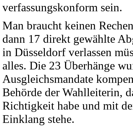
verfassungskonform sein.
Man braucht keinen Rechens
dann 17 direkt gewählte A
in Düsseldorf verlassen müs
alles. Die 23 Überhänge wu
Ausgleichsmandate kompensi
Behörde der Wahlleiterin, d
Richtigkeit habe und mit d
Einklang stehe.