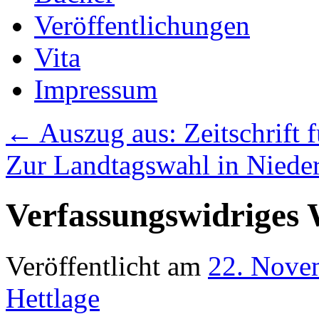
Veröffentlichungen
Vita
Impressum
←
Auszug aus: Zeitschrift 
Zur Landtagswahl in Niede
Verfassungswidriges 
Veröffentlicht am
22. Nove
Hettlage