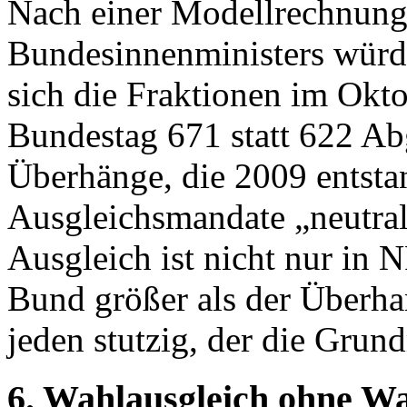
Nach einer Modellrechnung
Bundesinnenministers würd
sich die Fraktionen im Okt
Bundestag 671 statt 622 Ab
Überhänge, die 2009 entsta
Ausgleichsmandate „neutral
Ausgleich ist nicht nur in
Bund größer als der Überha
jeden stutzig, der die Grun
6. Wahlausgleich ohne W