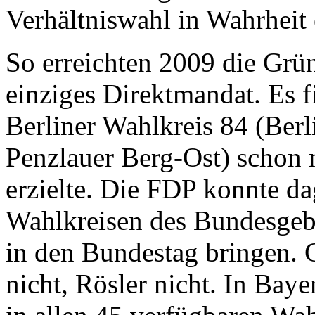
Verhältniswahl in Wahrheit 
So erreichten 2009 die Grü
einziges Direktmandat. Es fi
Berliner Wahlkreis 84 (Berl
Penzlauer Berg-Ost) schon 
erzielte. Die FDP konnte da
Wahlkreisen des Bundesgebi
in den Bundestag bringen. 
nicht, Rösler nicht. In Ba