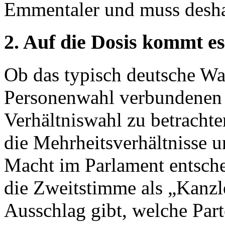
Emmentaler und muss desha
2. Auf die Dosis kommt es
Ob das typisch deutsche Wa
Personenwahl verbundenen 
Verhältniswahl zu betrachte
die Mehrheitsverhältnisse u
Macht im Parlament entscheide
die Zweitstimme als „Kanzl
Ausschlag gibt, welche Parte