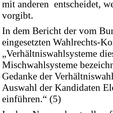
mit anderen entscheidet, wer
vorgibt.
In dem Bericht der vom Bun
eingesetzten Wahlrechts-Ko
„Verhältniswahlsysteme diese
Mischwahlsysteme bezeichn
Gedanke der Verhältniswahl
Auswahl der Kandidaten El
einführen.“ (5)