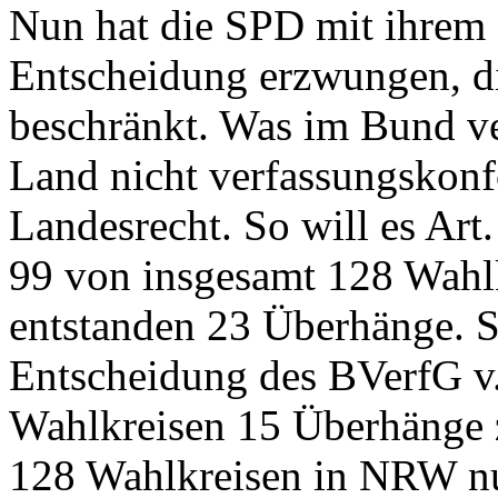
Nun hat die SPD mit ihrem
Entscheidung erzwungen, di
beschränkt. Was im Bund ve
Land nicht verfassungskonf
Landesrecht. So will es Ar
99 von insgesamt 128 Wahlk
entstanden 23 Überhänge. Se
Entscheidung des BVerfG v.
Wahlkreisen 15 Überhänge 
128 Wahlkreisen in NRW n