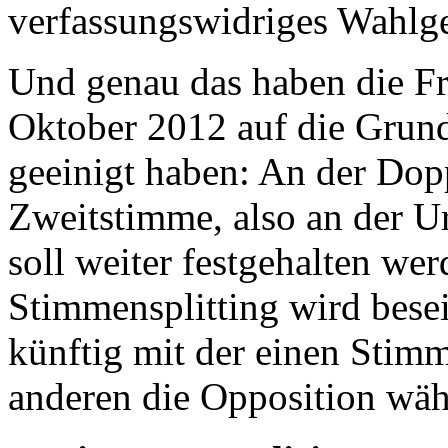
verfassungswidriges Wahlge
Und genau das haben die Fra
Oktober 2012 auf die Grun
geeinigt haben: An der Dop
Zweitstimme, also an der U
soll weiter festgehalten we
Stimmensplitting wird besei
künftig mit der einen Stim
anderen die Opposition wäh