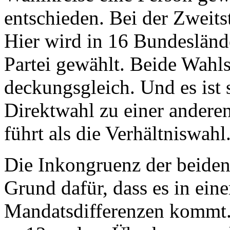
entschieden. Bei der Zweits
Hier wird in 16 Bundeslände
Partei gewählt. Beide Wahls
deckungsgleich. Und es ist 
Direktwahl zu einer anderen
führt als die Verhältniswahl
Die Inkongruenz der beiden 
Grund dafür, dass es in ei
Mandatsdifferenzen kommt