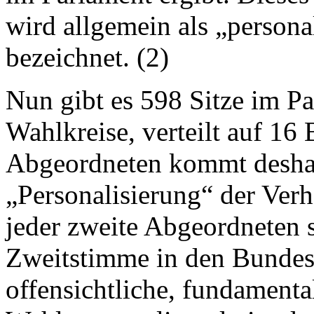
wird allgemein als „persona
bezeichnet. (2)
Nun gibt es 598 Sitze im Pa
Wahlkreise, verteilt auf 16 
Abgeordneten kommt deshal
„Personalisierung“ der Verh
jeder zweite Abgeordneten 
Zweitstimme in den Bundes
offensichtliche, fundamenta