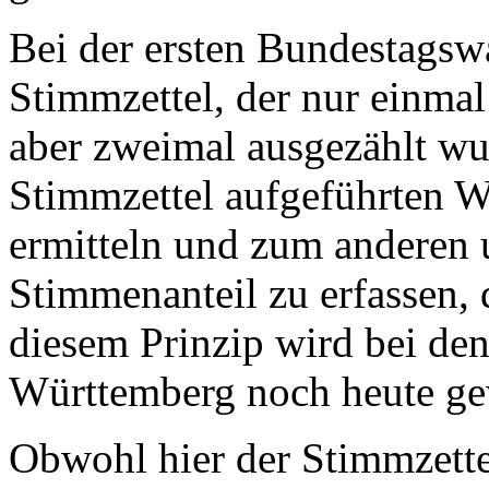
Bei der ersten Bundestagsw
Stimmzettel, der nur einma
aber zweimal ausgezählt w
Stimmzettel aufgeführten 
ermitteln und zum anderen
Stimmenanteil zu erfassen, d
diesem Prinzip wird bei de
Württemberg noch heute ge
Obwohl hier der Stimmzette