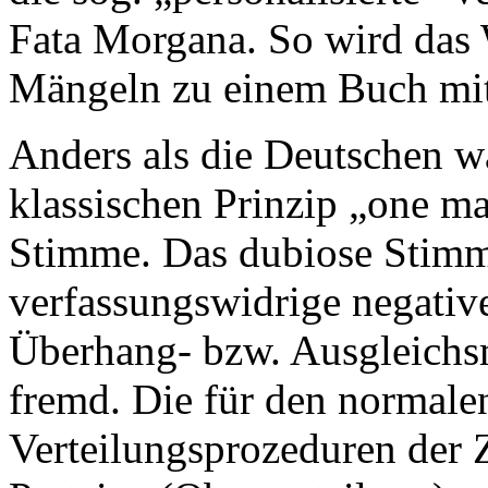
Fata Morgana. So wird das 
Mängeln zu einem Buch mit 
Anders als die Deutschen w
klassischen Prinzip „one ma
Stimme. Das dubiose Stimme
verfassungswidrige negativ
Überhang- bzw. Ausgleichs
fremd. Die für den normale
Verteilungsprozeduren der 