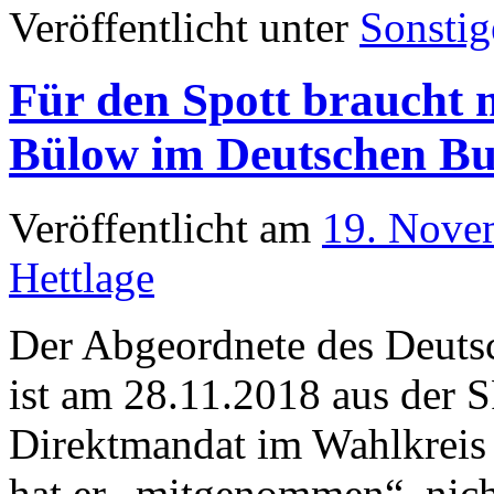
Veröffentlicht unter
Sonstig
Für den Spott braucht 
Bülow im Deutschen Bu
Veröffentlicht am
19. Nove
Hettlage
Der Abgeordnete des Deuts
ist am 28.11.2018 aus der S
Direktmandat im Wahlkreis
hat er „mitgenommen“, nich