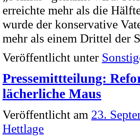
erreichte mehr als die Hälft
wurde der konservative Va­t
mehr als einem Drittel der 
Veröffentlicht unter
Sonstig
Pressemittteilung: Refo
lächerliche Maus
Veröffentlicht am
23. Sept
Hettlage