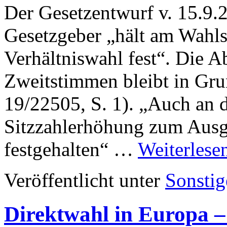
Der Gesetzentwurf v. 15.9
Gesetzgeber „hält am Wahls
Verhältniswahl fest“. Die 
Zweitstimmen bleibt in Gru
19/22505, S. 1). „Auch an 
Sitzzahlerhöhung zum Ausg
festgehalten“ …
Weiterlese
Veröffentlicht unter
Sonstig
Direktwahl in Europa – 