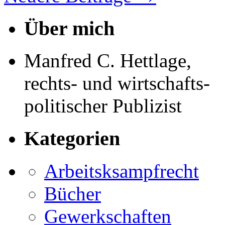
Über mich
Manfred C. Hettlage,
rechts- und wirtschafts-
politischer Publizist
Kategorien
Arbeitsksampfrecht
Bücher
Gewerkschaften