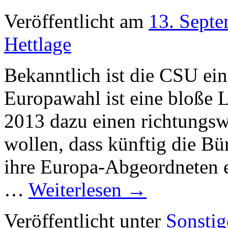
Veröffentlicht am
13. Sept
Hettlage
Bekanntlich ist die CSU ein
Europawahl ist eine bloße 
2013 dazu einen richtungsw
wollen, dass künftig die Bü
ihre Europa-Abgeordneten 
…
Weiterlesen
→
Veröffentlicht unter
Sonstig