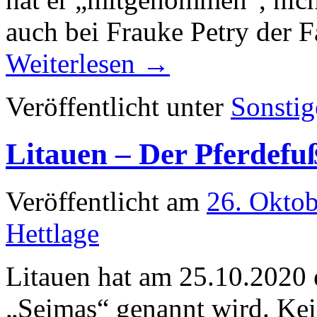
auch bei Frauke Petry der F
Weiterlesen
→
Veröffentlicht unter
Sonstig
Litauen – Der Pferdefu
Veröffentlicht am
26. Okto
Hettlage
Litauen hat am 25.10.2020 
„Seimas“ genannt wird. Kein