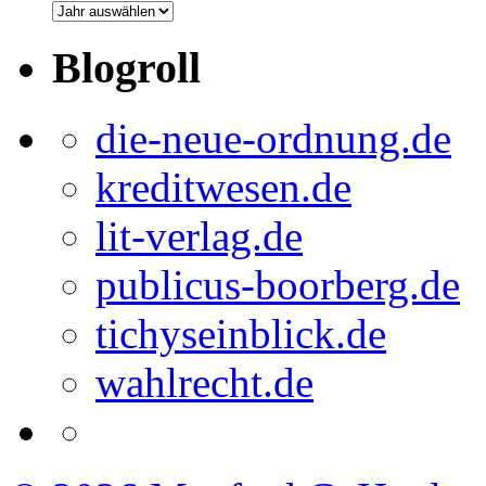
Blogroll
die-neue-ordnung.de
kreditwesen.de
lit-verlag.de
publicus-boorberg.de
tichyseinblick.de
wahlrecht.de