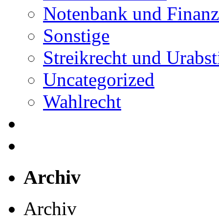
Notenbank und Finanz
Sonstige
Streikrecht und Urab
Uncategorized
Wahlrecht
Archiv
Archiv