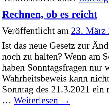
Rechnen, ob es reicht
Veröffentlicht am
23. März
Ist das neue Gesetz zur Än
noch zu halten? Wenn am So
haben Sonntagsfragen nur 
Wahrheitsbeweis kann nicht
Sonntag des 21.3.2021 ein
…
Weiterlesen
→