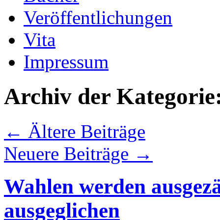
Veröffentlichungen
Vita
Impressum
Archiv der Kategorie
←
Ältere Beiträge
Neuere Beiträge
→
Wahlen werden ausgezäh
ausgeglichen