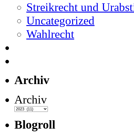
Streikrecht und Urab
Uncategorized
Wahlrecht
Archiv
Archiv
Blogroll