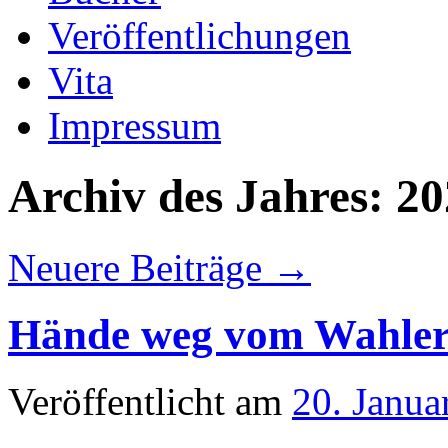
Veröffentlichungen
Vita
Impressum
Archiv des Jahres:
20
Neuere Beiträge
→
Hände weg vom Wahler
Veröffentlicht am
20. Janua