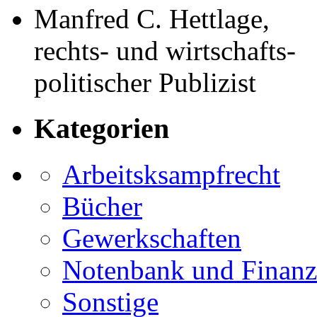
Manfred C. Hettlage,
rechts- und wirtschafts-
politischer Publizist
Kategorien
Arbeitsksampfrecht
Bücher
Gewerkschaften
Notenbank und Finanz
Sonstige